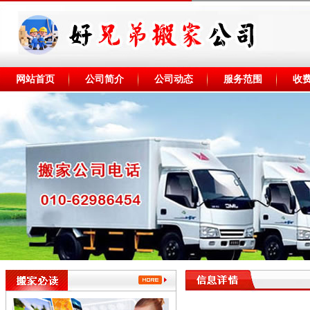
网站首页
公司简介
公司动态
服务范围
收