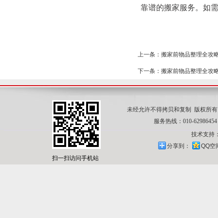
靠谱的搬家服务。如需咨
上一条：搬家前物品整理全攻
下一条：搬家前物品整理全攻
未经允许不得拷贝和复制 版权所
服务热线：010-62986454
技术支持
分享到：
QQ空
扫一扫访问手机站