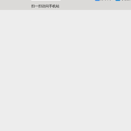
扫一扫访问手机站