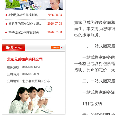
5个硬指标帮你找到真...
2026-08-05
搬家已成为许多家庭
搬家前的清单制作：细...
2026-07-08
而生。本文将为您详
2026搬家公司哪家服务...
2026-07-08
己的搬家服务。
一、一站式搬家服
一站式搬家服务的价格
北京兄弟搬家有限公司
一价格已包含打包所
服务热线：010-62986454
透明、公正的定价，
公司传真：010-82770696
二、一站式搬家服
公司地址：北京各城区均有分布
一站式搬家服务涵盖
1.打包收纳
专业的打包团队会上