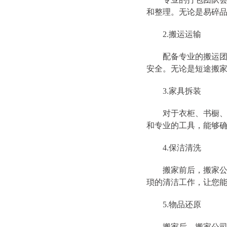
和整理。无论是易碎
2.搬运运输
配备专业的搬运团队
安全。无论是短途搬
3.家具拆装
对于衣柜、书橱、床
和专业的工具，能够
4.保洁清洗
搬家前后，搬家公司
琐的清洁工作，让您
5.物品还原
搬家后，搬家公司还