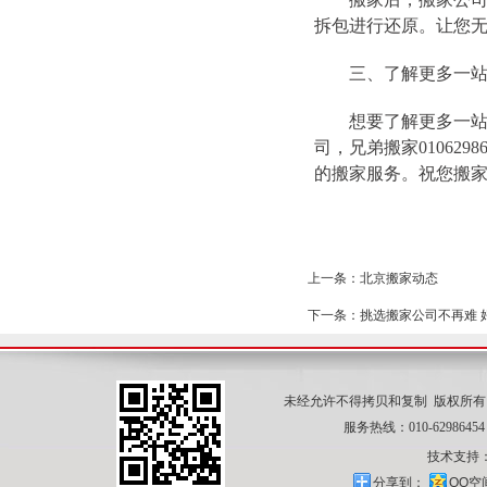
拆包进行还原。让您
三、了解更多一站
想要了解更多一站式搬
司，兄弟搬家01062
的搬家服务。祝您搬
上一条：北京搬家动态
下一条：挑选搬家公司不再难 
未经允许不得拷贝和复制 版权所
服务热线：010-62986454
技术支持
分享到：
QQ空