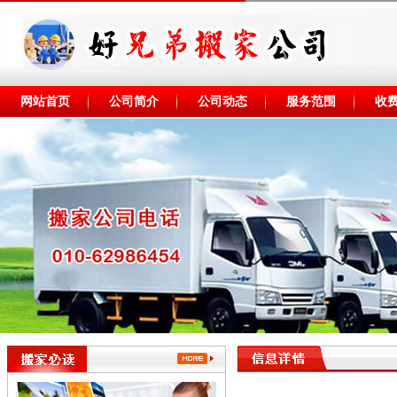
网站首页
公司简介
公司动态
服务范围
收