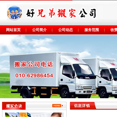
网站首页
公司简介
公司动态
服务范围
收